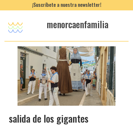
¡Suscríbete a nuestra newsletter!
menorcaenfamilia
salida de los gigantes