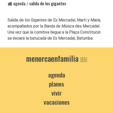
agenda
salida de los gigantes
/
Salida de los Gigantes de Es Mercadal, Martí y Maria,
acompañados por la Banda de Música des Mercadal.
Una vez que la comitiva llegue a la Plaça Constitució
se iniciará la batucada de Es Mercadal, Batumba.
menorcaenfamilia
agenda
planes
vivir
vacaciones