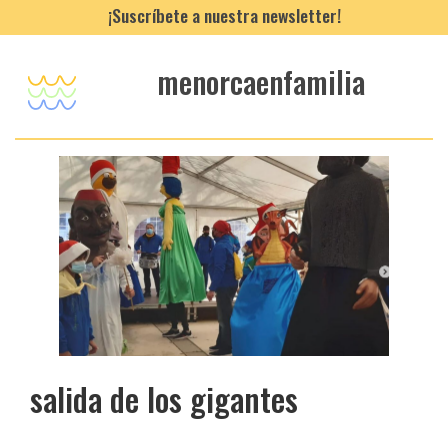
¡Suscríbete a nuestra newsletter!
menorcaenfamilia
salida de los gigantes