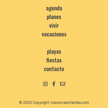
agenda
planes
vivir
vacaciones
playas
fiestas
contacto
© 2026 Copyright:
menorcaenfamilia.com