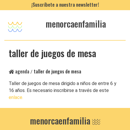
¡Suscríbete a nuestra newsletter!
menorcaenfamilia
taller de juegos de mesa
agenda
taller de juegos de mesa
/
Taller de juegos de mesa dirigido a niños de entre 6 y
16 años. Es necesario inscribirse a través de este
enlace.
menorcaenfamilia