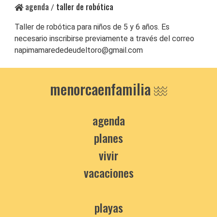
agenda
taller de robótica
/
Taller de robótica para niños de 5 y 6 años. Es
necesario inscribirse previamente a través del correo
napimamarededeudeltoro@gmail.com
menorcaenfamilia
agenda
planes
vivir
vacaciones
playas