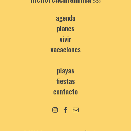
agenda
planes
vivir
vacaciones
playas
fiestas
contacto