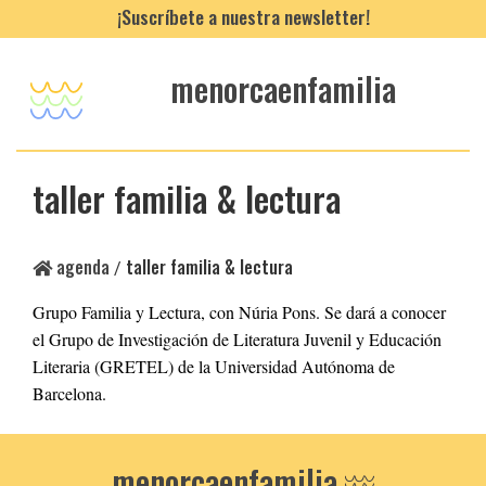
¡Suscríbete a nuestra newsletter!
menorcaenfamilia
taller familia & lectura
agenda
taller familia & lectura
/
Grupo Familia y Lectura, con Núria Pons. Se dará a conocer
el Grupo de Investigación de Literatura Juvenil y Educación
Literaria (GRETEL) de la Universidad Autónoma de
Barcelona.
menorcaenfamilia