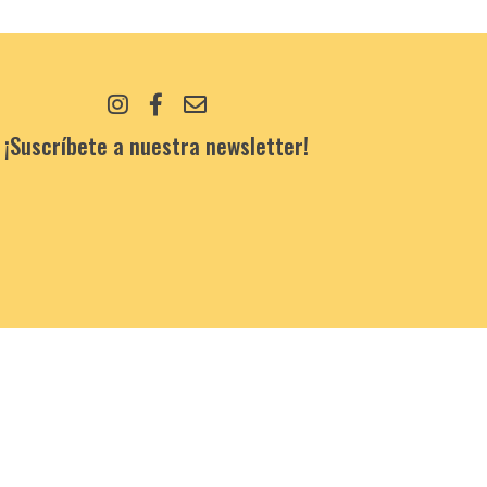
¡Suscríbete a nuestra newsletter!