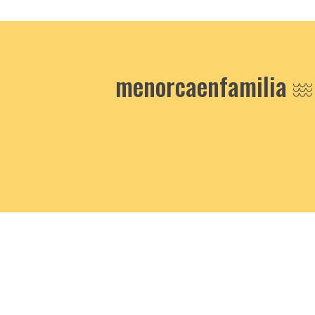
menorcaenfamilia