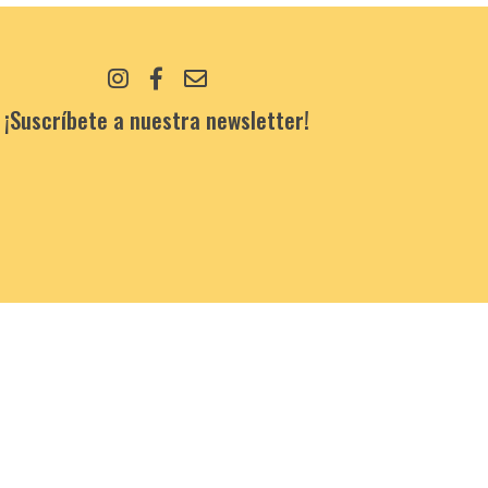
¡Suscríbete a nuestra newsletter!