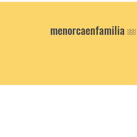
menorcaenfamilia