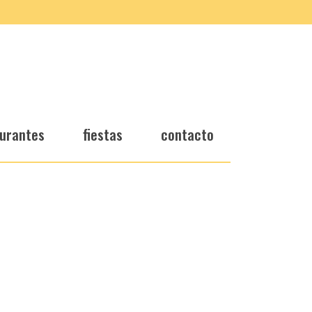
urantes
fiestas
contacto