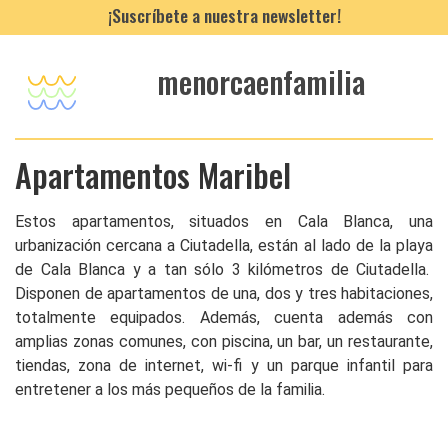
¡Suscríbete a nuestra newsletter!
menorcaenfamilia
Apartamentos Maribel
Estos apartamentos, situados en Cala Blanca, una
urbanización cercana a Ciutadella, están al lado de la playa
de Cala Blanca y a tan sólo 3 kilómetros de Ciutadella.
Disponen de apartamentos de una, dos y tres habitaciones,
totalmente equipados. Además, cuenta además con
amplias zonas comunes, con piscina, un bar, un restaurante,
tiendas, zona de internet, wi-fi y un parque infantil para
entretener a los más pequeños de la familia.