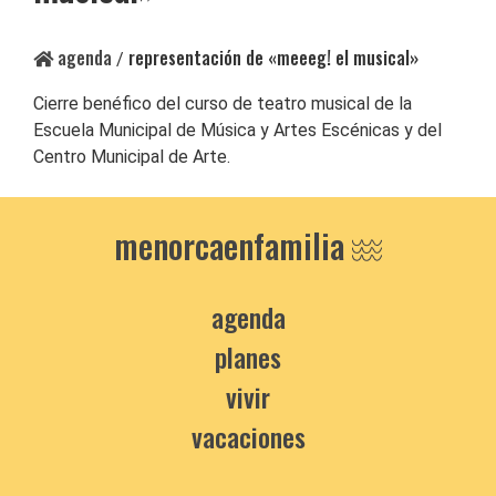
agenda
representación de «meeeg! el musical»
/
Cierre benéfico del curso de teatro musical de la
Escuela Municipal de Música y Artes Escénicas y del
Centro Municipal de Arte.
menorcaenfamilia
agenda
planes
vivir
vacaciones