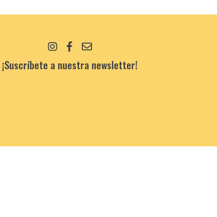
¡Suscríbete a nuestra newsletter!