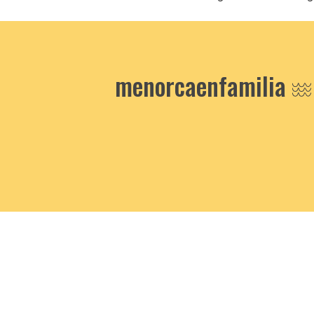
menorcaenfamilia