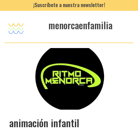
¡Suscríbete a nuestra newsletter!
menorcaenfamilia
animación infantil