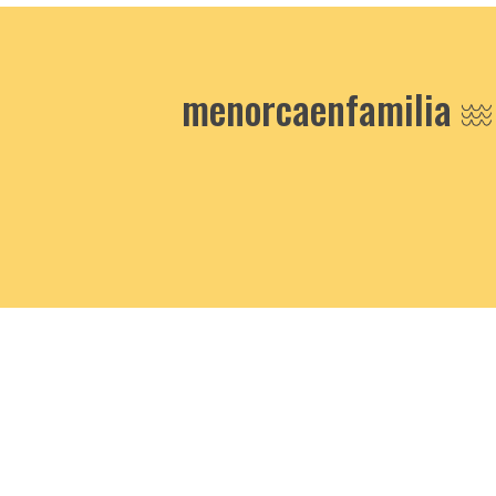
menorcaenfamilia