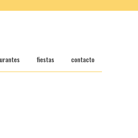
urantes
fiestas
contacto