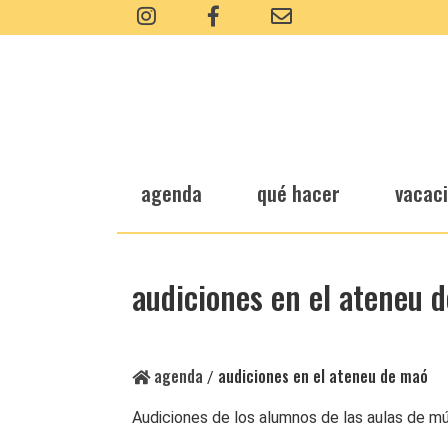
agenda
qué hacer
vacac
audiciones en el ateneu 
agenda
audiciones en el ateneu de maó
/
Audiciones de los alumnos de las aulas de mús