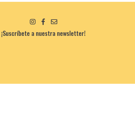
¡Suscríbete a nuestra newsletter!