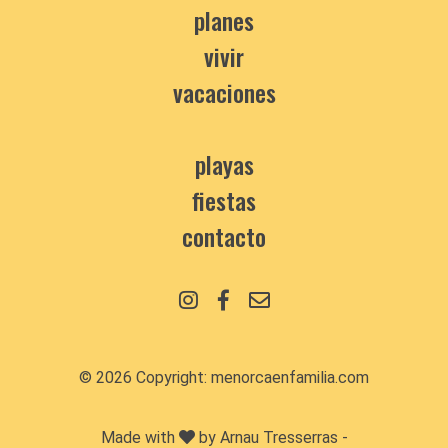
planes
vivir
vacaciones
playas
fiestas
contacto
© 2026 Copyright:
menorcaenfamilia.com
Made with
by Arnau Tresserras -