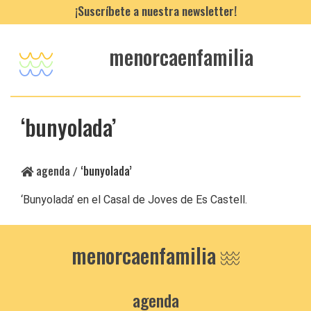
¡Suscríbete a nuestra newsletter!
menorcaenfamilia
‘bunyolada’
agenda
‘bunyolada’
/
‘Bunyolada’ en el Casal de Joves de Es Castell.
menorcaenfamilia
agenda