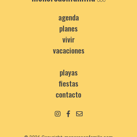
agenda
planes
vivir
vacaciones
playas
fiestas
contacto