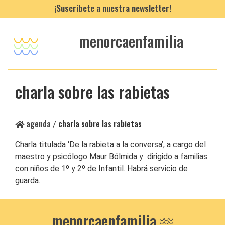
¡Suscríbete a nuestra newsletter!
menorcaenfamilia
charla sobre las rabietas
agenda
charla sobre las rabietas
/
Charla titulada ‘De la rabieta a la conversa’, a cargo del
maestro y psicólogo Maur Bólmida y dirigido a familias
con niños de 1º y 2º de Infantil. Habrá servicio de
guarda.
menorcaenfamilia