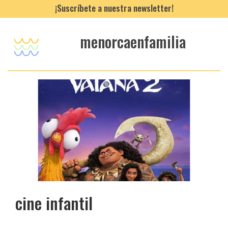
¡Suscríbete a nuestra newsletter!
menorcaenfamilia
cine infantil