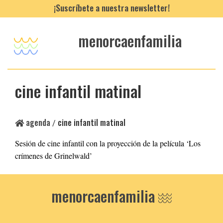
¡Suscríbete a nuestra newsletter!
menorcaenfamilia
cine infantil matinal
agenda
cine infantil matinal
/
Sesión de cine infantil con la proyección de la película ‘Los
crímenes de Grinelwald’
menorcaenfamilia