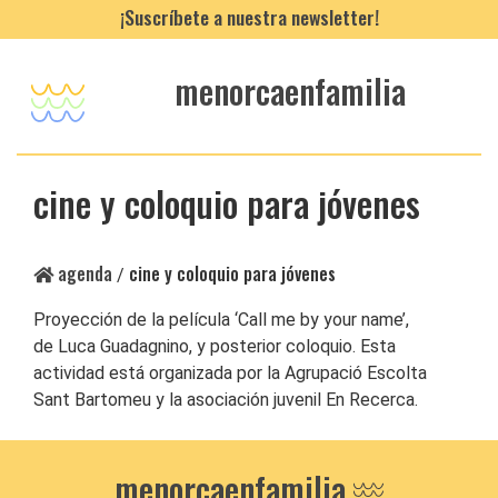
¡Suscríbete a nuestra newsletter!
menorcaenfamilia
cine y coloquio para jóvenes
agenda
cine y coloquio para jóvenes
/
Proyección de la película ‘Call me by your name’,
de Luca Guadagnino, y posterior coloquio. Esta
actividad está organizada por la Agrupació Escolta
Sant Bartomeu y la asociación juvenil En Recerca.
menorcaenfamilia