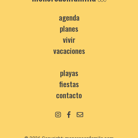
agenda
planes
vivir
vacaciones
playas
fiestas
contacto