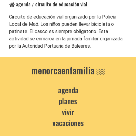
agenda
circuito de educación vial
/
Circuito de educación vial organizado por la Policia
Local de Maó. Los niños pueden llevar bicicleta o
patinete. El casco es siempre obligatorio. Esta
actividad se enmarca en la jornada familiar organizada
por la Autoridad Portuaria de Baleares.
menorcaenfamilia
agenda
planes
vivir
vacaciones