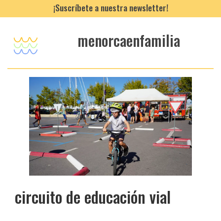
¡Suscríbete a nuestra newsletter!
menorcaenfamilia
circuito de educación vial