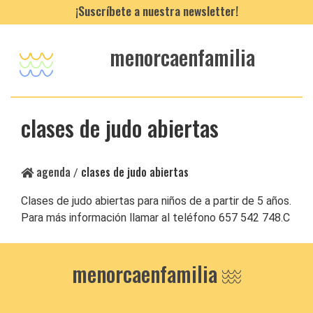
¡Suscríbete a nuestra newsletter!
menorcaenfamilia
clases de judo abiertas
agenda
clases de judo abiertas
/
Clases de judo abiertas para niños de a partir de 5 años.
Para más información llamar al teléfono 657 542 748.C
menorcaenfamilia