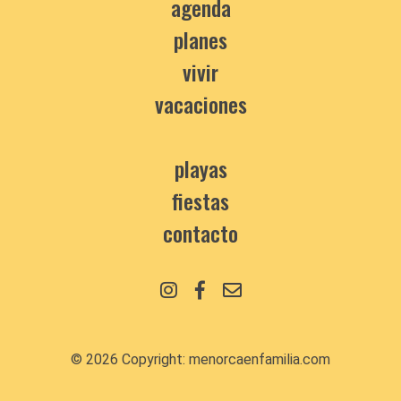
agenda
planes
vivir
vacaciones
playas
fiestas
contacto
© 2026 Copyright:
menorcaenfamilia.com