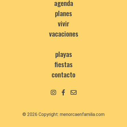
agenda
planes
vivir
vacaciones
playas
fiestas
contacto
© 2026 Copyright:
menorcaenfamilia.com