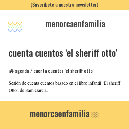
¡Suscríbete a nuestra newsletter!
menorcaenfamilia
cuenta cuentos ‘el sheriff otto’
agenda
cuenta cuentos ‘el sheriff otto’
/
Sesión de cuenta cuentos basado en el libro infantil ‘El sheriff
Otto’, de Sam García.
menorcaenfamilia