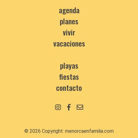
agenda
planes
vivir
vacaciones
playas
fiestas
contacto
© 2026 Copyright:
menorcaenfamilia.com