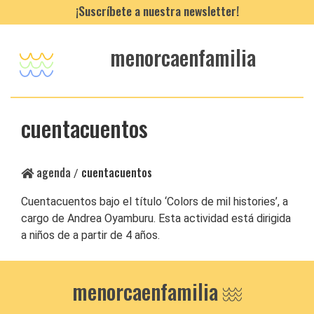
¡Suscríbete a nuestra newsletter!
menorcaenfamilia
cuentacuentos
agenda
cuentacuentos
/
Cuentacuentos bajo el título ‘Colors de mil histories’, a
cargo de Andrea Oyamburu. Esta actividad está dirigida
a niños de a partir de 4 años.
menorcaenfamilia