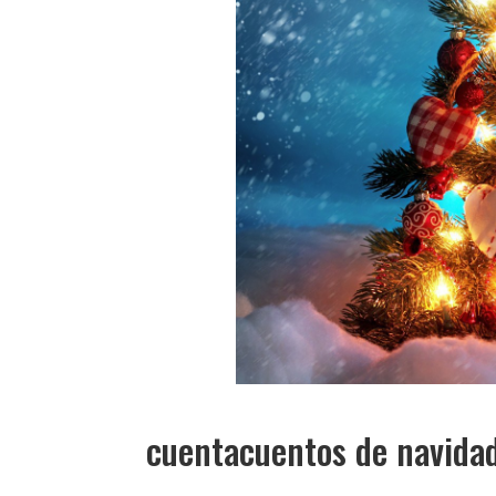
cuentacuentos de navida