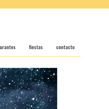
urantes
fiestas
contacto