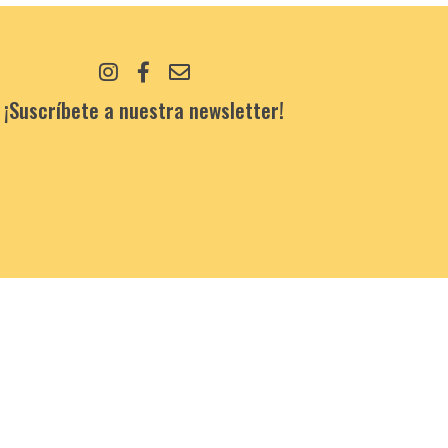
¡Suscríbete a nuestra newsletter!