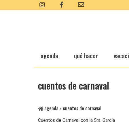
agenda
qué hacer
vacac
cuentos de carnaval
agenda
cuentos de carnaval
/
Cuentos de Carnaval con la Sra. Garcia