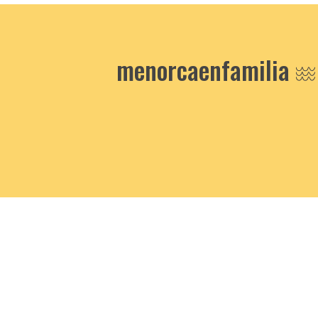
menorcaenfamilia