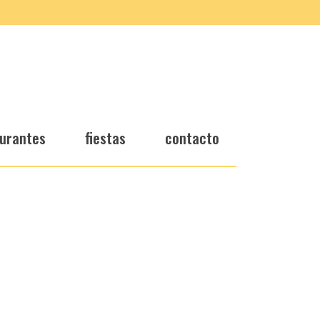
urantes
fiestas
contacto