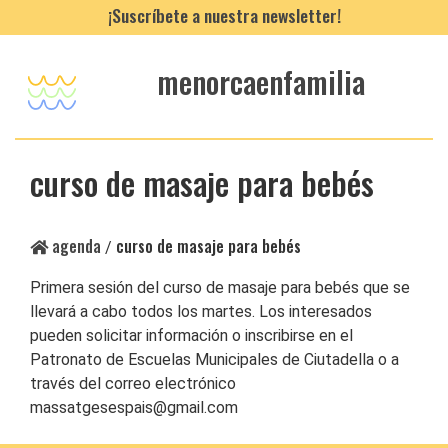
¡Suscríbete a nuestra newsletter!
menorcaenfamilia
curso de masaje para bebés
agenda
curso de masaje para bebés
/
Primera sesión del curso de masaje para bebés que se
llevará a cabo todos los martes. Los interesados
pueden solicitar información o inscribirse en el
Patronato de Escuelas Municipales de Ciutadella o a
través del correo electrónico
massatgesespais@gmail.com