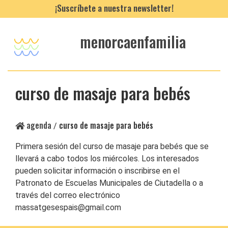
¡Suscríbete a nuestra newsletter!
menorcaenfamilia
curso de masaje para bebés
agenda
curso de masaje para bebés
/
Primera sesión del curso de masaje para bebés que se
llevará a cabo todos los miércoles. Los interesados
pueden solicitar información o inscribirse en el
Patronato de Escuelas Municipales de Ciutadella o a
través del correo electrónico
massatgesespais@gmail.com