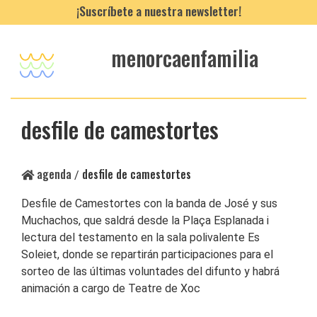
¡Suscríbete a nuestra newsletter!
menorcaenfamilia
desfile de camestortes
agenda
desfile de camestortes
/
Desfile de Camestortes con la banda de José y sus
Muchachos, que saldrá desde la Plaça Esplanada i
lectura del testamento en la sala polivalente Es
Soleiet, donde se repartirán participaciones para el
sorteo de las últimas voluntades del difunto y habrá
animación a cargo de Teatre de Xoc