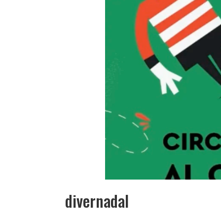
divernadal