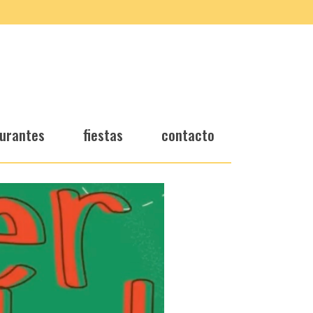
urantes
fiestas
contacto