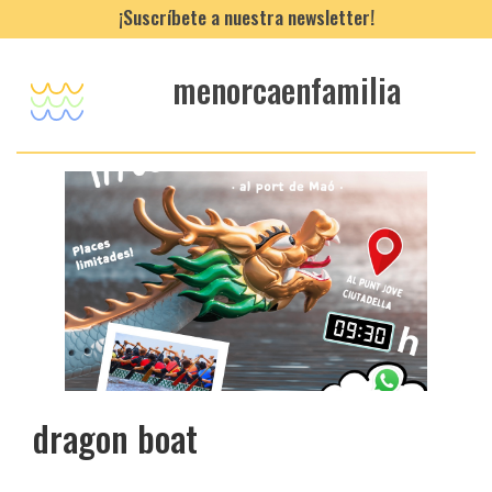
¡Suscríbete a nuestra newsletter!
menorcaenfamilia
dragon boat