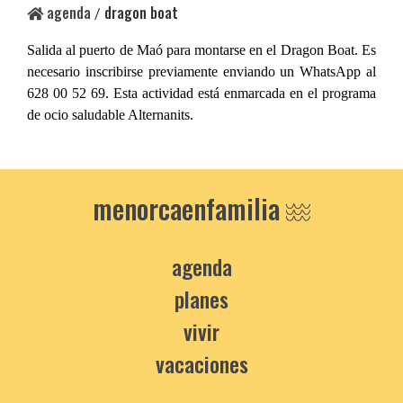
agenda
dragon boat
/
Salida al puerto de Maó para montarse en el Dragon Boat. Es
necesario inscribirse previamente enviando un WhatsApp al
628 00 52 69. Esta actividad está enmarcada en el programa
de ocio saludable Alternanits.
menorcaenfamilia
agenda
planes
vivir
vacaciones