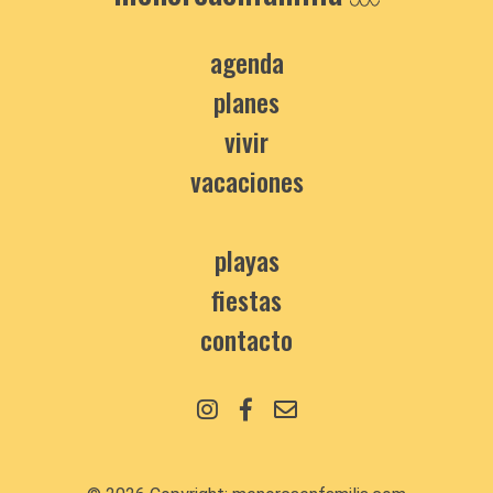
agenda
planes
vivir
vacaciones
playas
fiestas
contacto