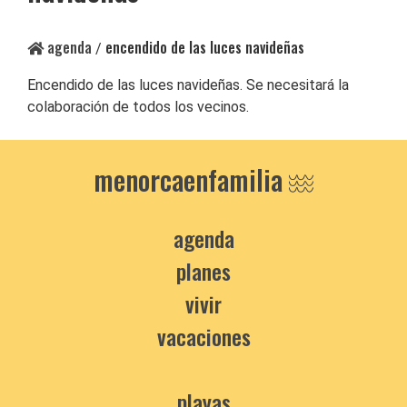
agenda
encendido de las luces navideñas
/
Encendido de las luces navideñas. Se necesitará la
colaboración de todos los vecinos.
menorcaenfamilia
agenda
planes
vivir
vacaciones
playas