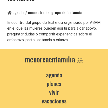
agenda
encuentro del grupo de lactancia
/
Encuentro del grupo de lactancia organizado por ABAM
en el que las mujeres pueden asistir para a dar apoyo,
preguntar dudas o compartir experiencias sobre el
embarazo, parto, lactancia o crianza.
menorcaenfamilia
agenda
planes
vivir
vacaciones