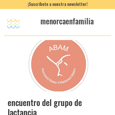
¡Suscríbete a nuestra newsletter!
menorcaenfamilia
encuentro del grupo de
lactancia