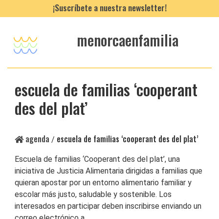
¡Suscríbete a nuestra newsletter!
menorcaenfamilia
escuela de familias ‘cooperant
des del plat’
agenda
escuela de familias ‘cooperant des del plat’
/
Escuela de familias ‘Cooperant des del plat’, una
iniciativa de Justicia Alimentaria dirigidas a familias que
quieran apostar por un entorno alimentario familiar y
escolar más justo, saludable y sostenible. Los
interesados en participar deben inscribirse enviando un
correo electrónico a