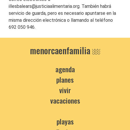
illesbalears@justiciaalimentaria.org. También habrá
servicio de guarda, pero es necesario apuntarse en la
misma dirección electrónica o llamando al teléfono
692 050 946.
menorcaenfamilia
agenda
planes
vivir
vacaciones
playas