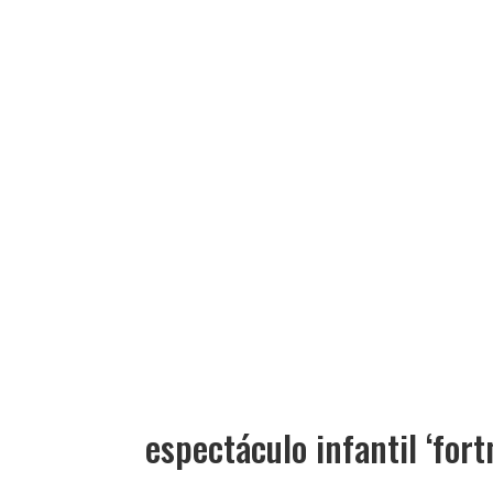
espectáculo infantil ‘fort