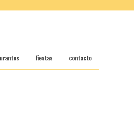
urantes
fiestas
contacto