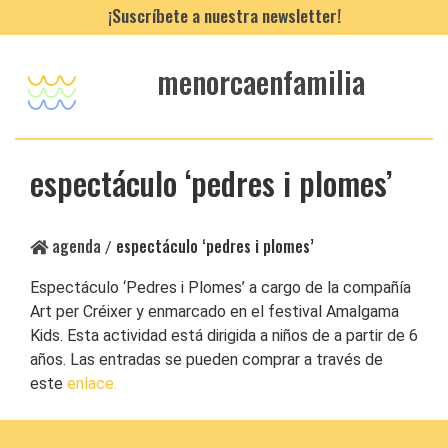
¡Suscríbete a nuestra newsletter!
menorcaenfamilia
espectáculo ‘pedres i plomes’
agenda
espectáculo ‘pedres i plomes’
/
Espectáculo ‘Pedres i Plomes’ a cargo de la compañía
Art per Créixer y enmarcado en el festival Amalgama
Kids. Esta actividad está dirigida a niños de a partir de 6
años. Las entradas se pueden comprar a través de
este
enlace.