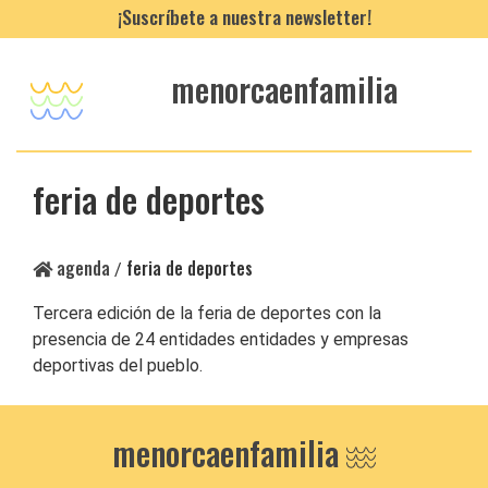
¡Suscríbete a nuestra newsletter!
menorcaenfamilia
feria de deportes
agenda
feria de deportes
/
Tercera edición de la feria de deportes con la
presencia de 24 entidades entidades y empresas
deportivas del pueblo.
menorcaenfamilia