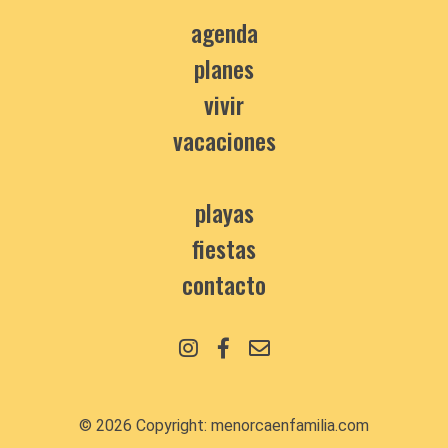
agenda
planes
vivir
vacaciones
playas
fiestas
contacto
© 2026 Copyright:
menorcaenfamilia.com