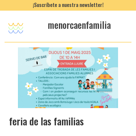
¡Suscríbete a nuestra newsletter!
menorcaenfamilia
feria de las familias