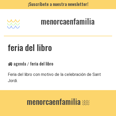
¡Suscríbete a nuestra newsletter!
menorcaenfamilia
feria del libro
agenda
feria del libro
/
Feria del libro con motivo de la celebración de Sant
Jordi.
menorcaenfamilia