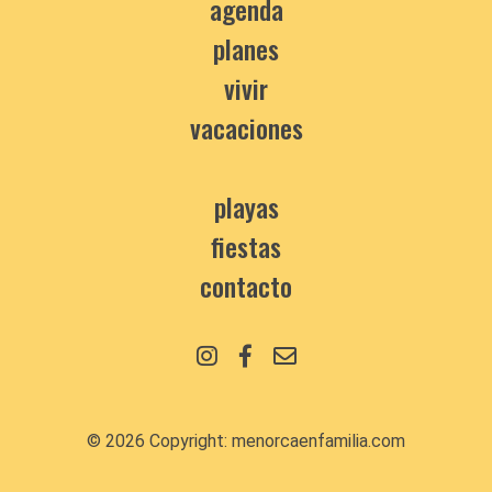
agenda
planes
vivir
vacaciones
playas
fiestas
contacto
© 2026 Copyright:
menorcaenfamilia.com