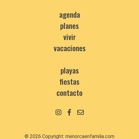
agenda
planes
vivir
vacaciones
playas
fiestas
contacto
© 2026 Copyright:
menorcaenfamilia.com