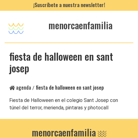
¡Suscríbete a nuestra newsletter!
menorcaenfamilia
fiesta de halloween en sant
josep
agenda
fiesta de halloween en sant josep
/
Fiesta de Halloween en el colegio Sant Josep con
túnel del terror, merienda, pintaras y photocall
menorcaenfamilia