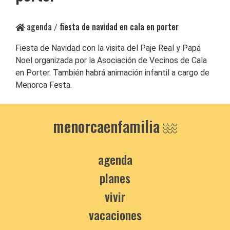
agenda
fiesta de navidad en cala en porter
/
Fiesta de Navidad con la visita del Paje Real y Papá
Noel organizada por la Asociación de Vecinos de Cala
en Porter. También habrá animación infantil a cargo de
Menorca Festa.
menorcaenfamilia
agenda
planes
vivir
vacaciones