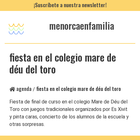
¡Suscríbete a nuestra newsletter!
menorcaenfamilia
fiesta en el colegio mare de
déu del toro
agenda
fiesta en el colegio mare de déu del toro
/
Fiesta de final de curso en el colegio Mare de Déu del
Toro con juegos tradicionales organizados por Es Xivit
y pinta caras, concierto de los alumnos de la escuela y
otras sorpresas.