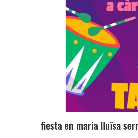
fiesta en maria lluïsa ser