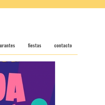
urantes
fiestas
contacto