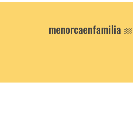
menorcaenfamilia