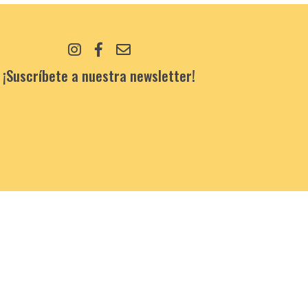
¡Suscríbete a nuestra newsletter!