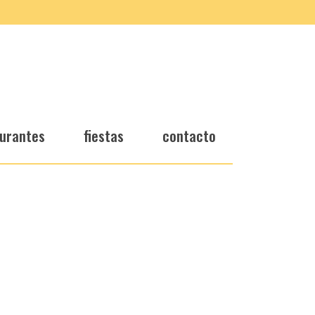
urantes
fiestas
contacto