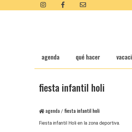
agenda
qué hacer
vacac
fiesta infantil holi
agenda
fiesta infantil holi
/
Fiesta infantil Holi en la zona deportiva.