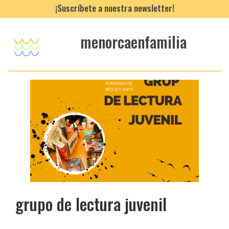
¡Suscríbete a nuestra newsletter!
menorcaenfamilia
grupo de lectura juvenil