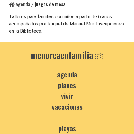
agenda
juegos de mesa
/
Talleres para familias con niños a partir de 6 años
acompañados por Raquel de Manuel Mur. Inscripciones
en la Biblioteca.
menorcaenfamilia
agenda
planes
vivir
vacaciones
playas