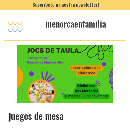
¡Suscríbete a nuestra newsletter!
menorcaenfamilia
juegos de mesa