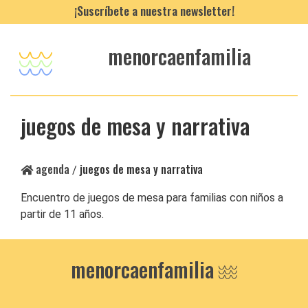
¡Suscríbete a nuestra newsletter!
menorcaenfamilia
juegos de mesa y narrativa
agenda
juegos de mesa y narrativa
/
Encuentro de juegos de mesa para familias con niños a
partir de 11 años.
menorcaenfamilia