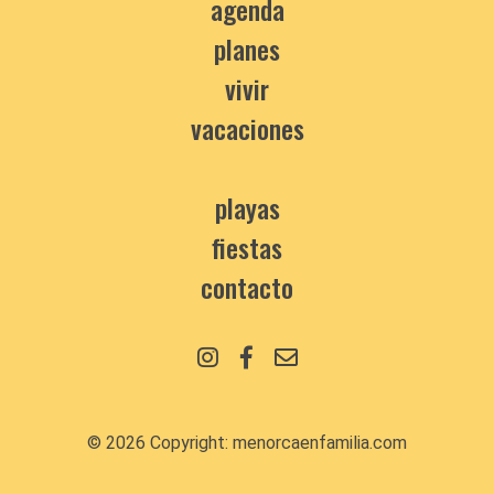
agenda
planes
vivir
vacaciones
playas
fiestas
contacto
© 2026 Copyright:
menorcaenfamilia.com