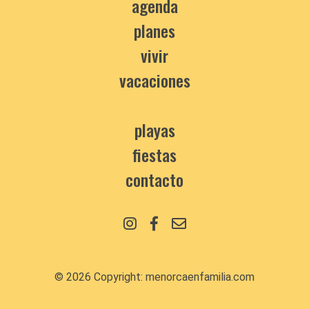
agenda
planes
vivir
vacaciones
playas
fiestas
contacto
© 2026 Copyright:
menorcaenfamilia.com