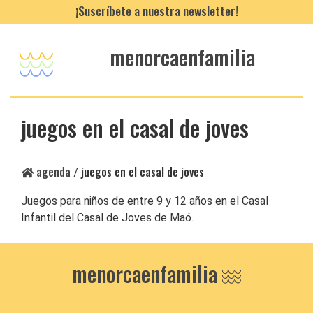
¡Suscríbete a nuestra newsletter!
menorcaenfamilia
juegos en el casal de joves
agenda
juegos en el casal de joves
/
Juegos para niños de entre 9 y 12 años en el Casal
Infantil del Casal de Joves de Maó.
menorcaenfamilia