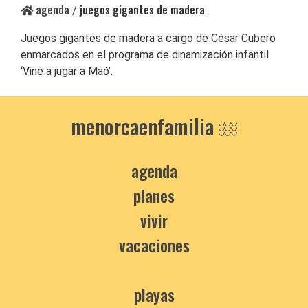
agenda
juegos gigantes de madera
/
Juegos gigantes de madera a cargo de César Cubero
enmarcados en el programa de dinamización infantil
‘Vine a jugar a Maó’.
menorcaenfamilia
agenda
planes
vivir
vacaciones
playas