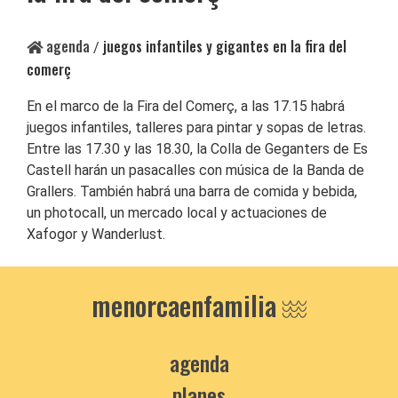
agenda
juegos infantiles y gigantes en la fira del
/
comerç
En el marco de la Fira del Comerç, a las 17.15 habrá
juegos infantiles, talleres para pintar y sopas de letras.
Entre las 17.30 y las 18.30, la Colla de Geganters de Es
Castell harán un pasacalles con música de la Banda de
Grallers. También habrá una barra de comida y bebida,
un photocall, un mercado local y actuaciones de
Xafogor y Wanderlust.
menorcaenfamilia
agenda
planes