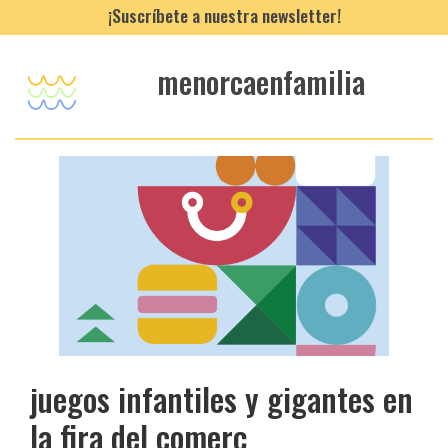
¡Suscríbete a nuestra newsletter!
menorcaenfamilia
juegos infantiles y gigantes en
la fira del comerç