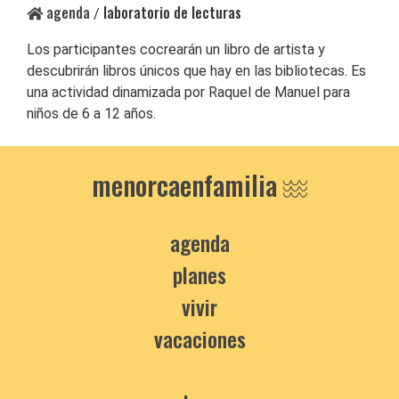
agenda
laboratorio de lecturas
/
Los participantes cocrearán un libro de artista y
descubrirán libros únicos que hay en las bibliotecas. Es
una actividad dinamizada por Raquel de Manuel para
niños de 6 a 12 años.
menorcaenfamilia
agenda
planes
vivir
vacaciones