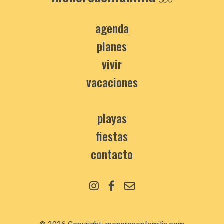
agenda
planes
vivir
vacaciones
playas
fiestas
contacto